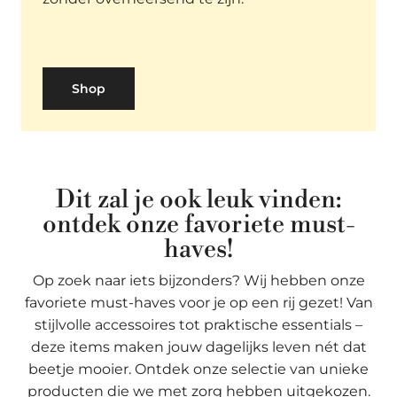
Shop
Dit zal je ook leuk vinden:
ontdek onze favoriete must-
haves!
Op zoek naar iets bijzonders? Wij hebben onze
favoriete must-haves voor je op een rij gezet! Van
stijlvolle accessoires tot praktische essentials –
deze items maken jouw dagelijks leven nét dat
beetje mooier. Ontdek onze selectie van unieke
producten die we met zorg hebben uitgekozen.