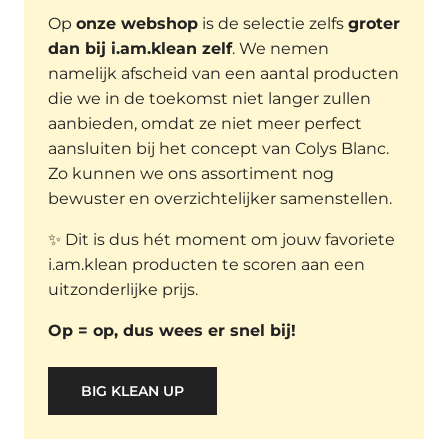
Op
onze webshop
is de selectie zelfs
groter
dan bij i.am.klean zelf
. We nemen
namelijk afscheid van een aantal producten
die we in de toekomst niet langer zullen
aanbieden, omdat ze niet meer perfect
aansluiten bij het concept van Colys Blanc.
Zo kunnen we ons assortiment nog
bewuster en overzichtelijker samenstellen.
✨ Dit is dus hét moment om jouw favoriete
i.am.klean producten te scoren aan een
uitzonderlijke prijs.
Op = op, dus wees er snel bij!
BIG KLEAN UP