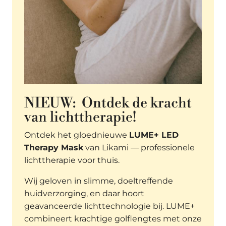
NIEUW: Ontdek de kracht
van lichttherapie!
Ontdek het gloednieuwe
LUME+ LED
Therapy Mask
van Likami — professionele
lichttherapie voor thuis.
Wij geloven in slimme, doeltreffende
huidverzorging, en daar hoort
geavanceerde lichttechnologie bij. LUME+
combineert krachtige golflengtes met onze