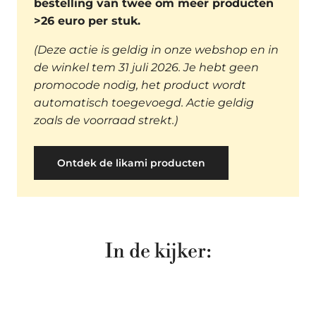
bestelling van twee om meer producten
>26 euro per stuk.
(Deze actie is geldig in onze webshop en in
de winkel tem 31 juli 2026. Je hebt geen
promocode nodig, het product wordt
automatisch toegevoegd. Actie geldig
zoals de voorraad strekt.)
Ontdek de likami producten
In de kijker: