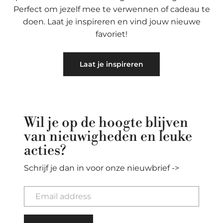
Perfect om jezelf mee te verwennen of cadeau te
doen. Laat je inspireren en vind jouw nieuwe
favoriet!
Laat je inspireren
Wil je op de hoogte blijven
van nieuwigheden en leuke
acties?
Schrijf je dan in voor onze nieuwbrief ->