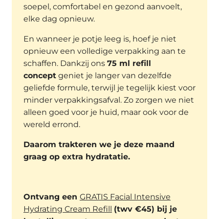
soepel, comfortabel en gezond aanvoelt,
elke dag opnieuw.
En wanneer je potje leeg is, hoef je niet
opnieuw een volledige verpakking aan te
schaffen. Dankzij ons
75 ml refill
concept
geniet je langer van dezelfde
geliefde formule, terwijl je tegelijk kiest voor
minder verpakkingsafval. Zo zorgen we niet
alleen goed voor je huid, maar ook voor de
wereld errond.
Daarom trakteren we je deze maand
graag op extra hydratatie.
Ontvang een
GRATIS Facial Intensive
Hydrating Cream Refill
(twv €45) bij je