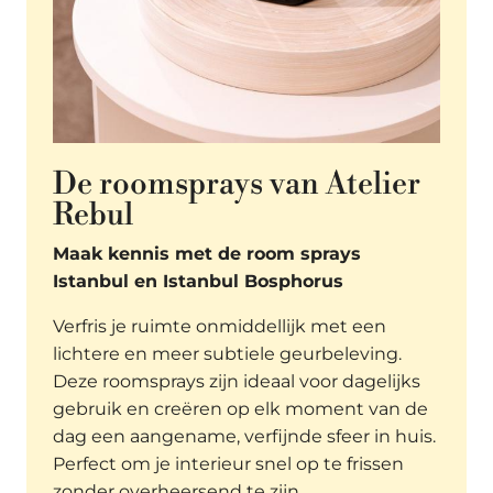
De roomsprays van Atelier
Rebul
Maak kennis met de room sprays
Istanbul en Istanbul Bosphorus
Verfris je ruimte onmiddellijk met een
lichtere en meer subtiele geurbeleving.
Deze roomsprays zijn ideaal voor dagelijks
gebruik en creëren op elk moment van de
dag een aangename, verfijnde sfeer in huis.
Perfect om je interieur snel op te frissen
zonder overheersend te zijn.