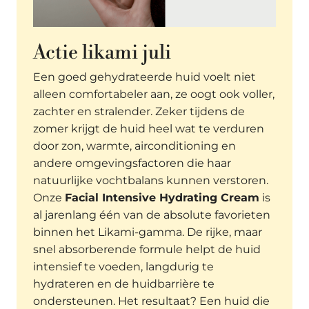
Actie likami juli
Een goed gehydrateerde huid voelt niet
alleen comfortabeler aan, ze oogt ook voller,
zachter en stralender. Zeker tijdens de
zomer krijgt de huid heel wat te verduren
door zon, warmte, airconditioning en
andere omgevingsfactoren die haar
natuurlijke vochtbalans kunnen verstoren.
Onze
Facial Intensive Hydrating Cream
is
al jarenlang één van de absolute favorieten
binnen het Likami-gamma. De rijke, maar
snel absorberende formule helpt de huid
intensief te voeden, langdurig te
hydrateren en de huidbarrière te
ondersteunen. Het resultaat? Een huid die