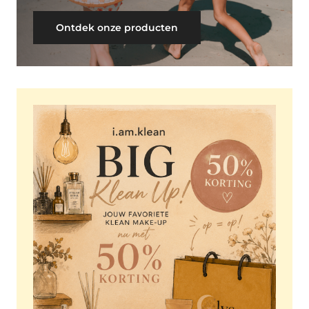
Ontdek onze producten