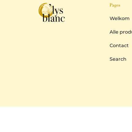
Pages
Welkom
Alle pro
Contact
Search