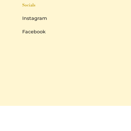
Socials
Instagram
Facebook