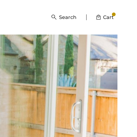
Search
Cart