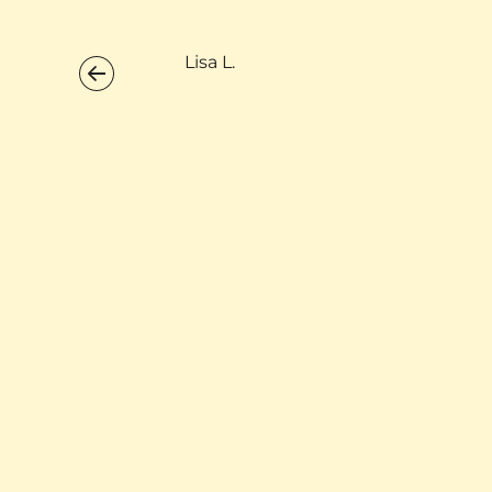
Lisa L.